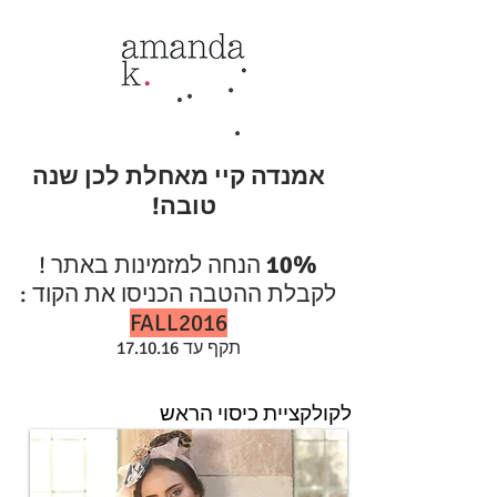
אמנדה קיי מאחלת לכן שנה
טובה!
10%
הנחה למזמינות באתר !
לקבלת ההטבה הכניסו את הקוד :
FALL2016
תקף עד 17.10.16
לקולקציית כיסוי הראש